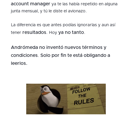
account manager
ya te las había repetido en alguna
junta mensual, y tú le diste el avionazo.
La diferencia es que antes podías ignorarlas y aun así
resultados
ya no tanto
tener
. Hoy
.
Andrómeda no inventó nuevos términos y
condiciones
Solo por fin te está obligando a
.
leerlos.