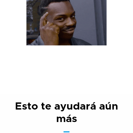
Esto te ayudará aún
más