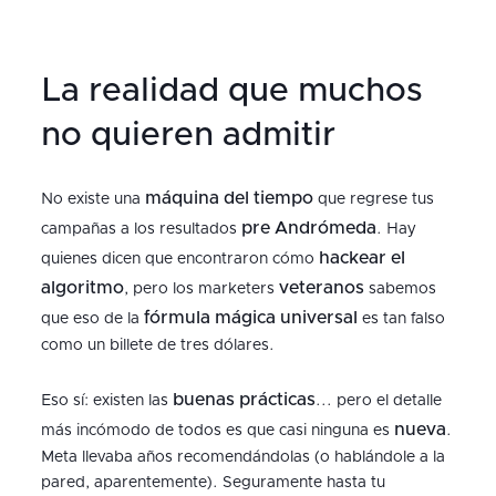
La realidad que muchos
no quieren admitir
máquina del tiempo
No existe una
que regrese tus
pre Andrómeda
campañas a los resultados
. Hay
hackear el
quienes dicen que encontraron cómo
algoritmo
veteranos
, pero los marketers
sabemos
fórmula mágica universal
que eso de la
es tan falso
como un billete de tres dólares.
buenas prácticas
Eso sí: existen las
... pero el detalle
nueva
más incómodo de todos es que casi ninguna es
.
Meta llevaba años recomendándolas (o hablándole a la
pared, aparentemente). Seguramente hasta tu