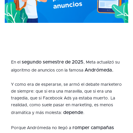
segundo semestre de 2025
En el
, Meta actualizó su
Andrómeda.
algoritmo de anuncios con la famosa
Y como era de esperarse, se armó el debate marketero
de siempre: que si era una maravilla, que si era una
tragedia, que si Facebook Ads ya estaba muerto. La
realidad, como suele pasar en marketing, es menos
depende
dramática y más molesta:
.
romper campañas
Porque Andrómeda no llegó a