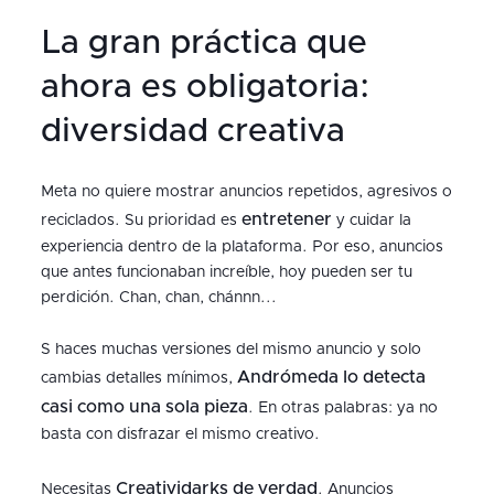
La gran práctica que
ahora es obligatoria:
diversidad creativa
Meta no quiere mostrar anuncios repetidos, agresivos o
entretener
reciclados. Su prioridad es
y cuidar la
experiencia dentro de la plataforma. Por eso, anuncios
que antes funcionaban increíble, hoy pueden ser tu
perdición. Chan, chan, chánnn...
S haces muchas versiones del mismo anuncio y solo
Andrómeda lo detecta
cambias detalles mínimos,
casi como una sola pieza
. En otras palabras: ya no
basta con disfrazar el mismo creativo.
Creatividarks de verdad
Necesitas
. Anuncios