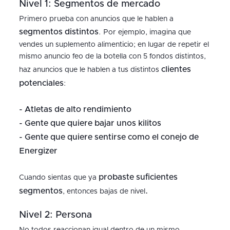
Nivel 1: Segmentos de mercado
Primero prueba con anuncios que le hablen a
segmentos distintos
. Por ejemplo, imagina que
vendes un suplemento alimenticio; en lugar de repetir el
mismo anuncio feo de la botella con 5 fondos distintos,
clientes
haz anuncios que le hablen a tus distintos
potenciales
:
- Atletas de alto rendimiento
- Gente que quiere bajar unos kilitos
- Gente que quiere sentirse como el conejo de
Energizer
probaste suficientes
Cuando sientas que ya
segmentos
.
, entonces bajas de nivel
Nivel 2: Persona