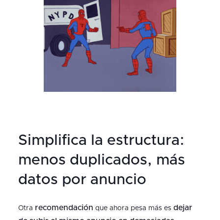
Simplifica la estructura:
menos duplicados, más
datos por anuncio
recomendación
dejar
Otra
que ahora pesa más es