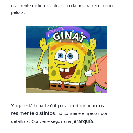
realmente distintos entre sí, no la misma receta con
peluca.
Y aquí está la parte útil: para producir anuncios
realmente distintos
, no conviene empezar por
jerarquía
detallitos. Conviene seguir una
.