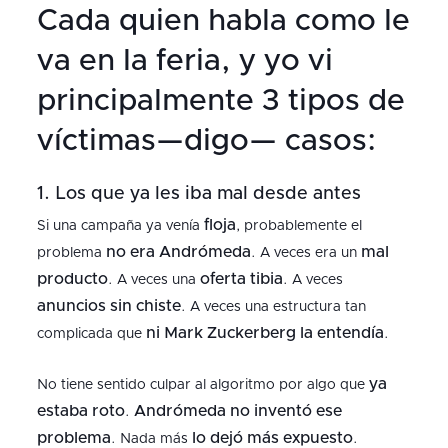
Cada quien habla como le
va en la feria, y yo vi
principalmente 3 tipos de
víctimas—digo— casos:
1. Los que ya les iba mal desde antes
floja
Si una campaña ya venía
, probablemente el
no era Andrómeda
mal
problema
. A veces era un
producto
oferta tibia
. A veces una
. A veces
anuncios sin chiste
. A veces una estructura tan
ni Mark Zuckerberg la entendía
complicada que
.
ya
No tiene sentido culpar al algoritmo por algo que
estaba roto
Andrómeda no inventó ese
.
problema
lo dejó más expuesto
. Nada más
.