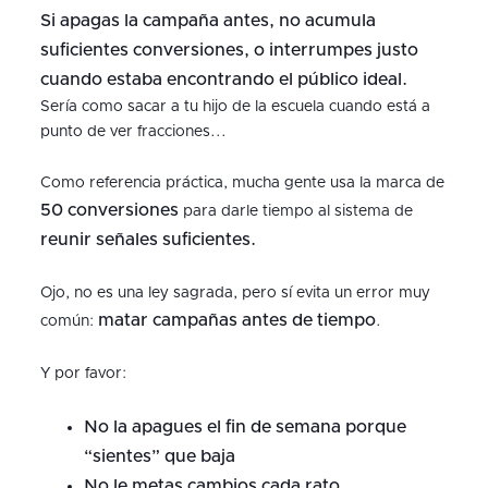
Si apagas la campaña antes, no acumula
suficientes conversiones, o interrumpes justo
cuando estaba encontrando el público ideal.
Sería como sacar a tu hijo de la escuela cuando está a
punto de ver fracciones...
Como referencia práctica, mucha gente usa la marca de
50 conversiones
para darle tiempo al sistema de
r
eunir señales suficientes.
Ojo, no es una ley sagrada, pero sí evita un error muy
matar campañas antes de tiempo
común:
.
Y por favor:
No la apagues el fin de semana porque
“sientes” que baja
No le metas cambios cada rato