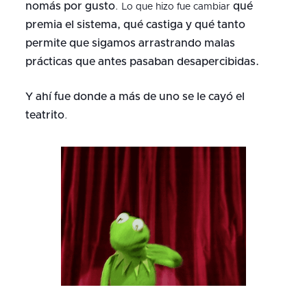
nomás por gusto
qué
. Lo que hizo fue cambiar
premia el sistema, qué castiga y qué tanto
permite que sigamos arrastrando malas
prácticas que antes pasaban desapercibidas.
Y ahí fue donde a más de uno se le cayó el
teatrito
.