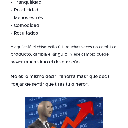
- Tranquilidad
- Practicidad
- Menos estrés
- Comodidad
- Resultados
Y aquí está el chismecito útil: muchas veces no cambia el
producto
ángulo
, cambia el
. Y ese cambio puede
muchísimo el desempeño
mover
.
No es lo mismo decir “ahorra más” que decir
“dejar de sentir que tiras tu dinero”.