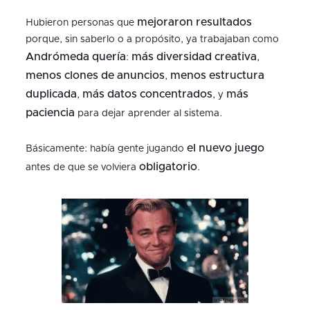
mejoraron resultados
Hubieron personas que
porque, sin saberlo o a propósito, ya trabajaban como
Andrómeda quería
más diversidad creativa
:
,
menos clones de anuncios
menos estructura
,
duplicada
más datos concentrados
más
,
, y
paciencia
para dejar aprender al sistema.
el nuevo juego
Básicamente: había gente jugando
obligatorio
antes de que se volviera
.