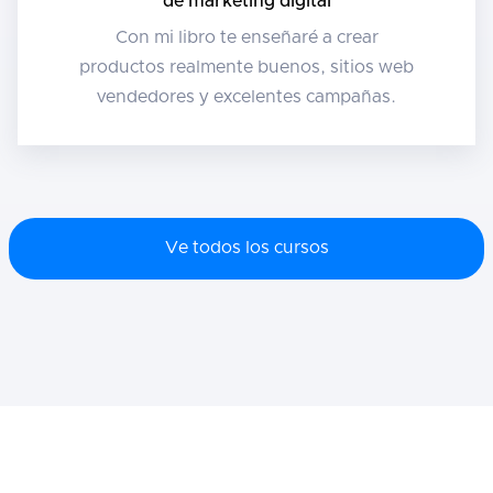
de marketing digital
Con mi libro te enseñaré a crear
productos realmente buenos, sitios web
vendedores y excelentes campañas.
Ve todos los cursos