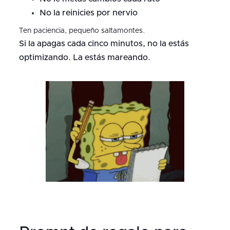
No la reinicies por nervio
Ten paciencia, pequeño saltamontes.
Si la apagas cada cinco minutos, no la estás
optimizando. La estás mareando.