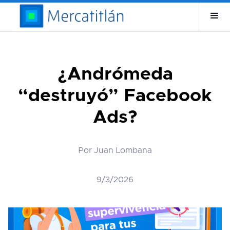
¿Andrómeda
“destruyó” Facebook
Ads?
Por Juan Lombana
9/3/2026