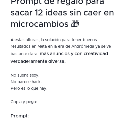
Prompt de regalo para
sacar 12 ideas sin caer en
microcambios 🎁
A estas alturas, la solución para tener buenos
resultados en Meta en la era de Andrómeda ya se ve
más anuncios y con creatividad
bastante clara:
verdaderamente diversa.
No suena sexy.
No parece hack.
Pero es lo que hay.
Copia y pega:
Prompt: