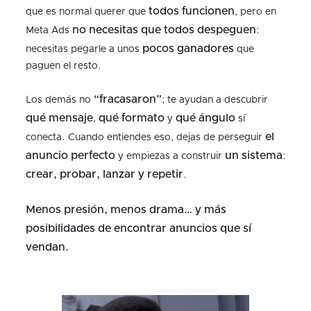
todos funcionen
que es normal querer que
, pero en
no necesitas que todos despeguen
Meta Ads
:
pocos ganadores
necesitas pegarle a unos
que
paguen el resto.
“fracasaron”
Los demás no
; te ayudan a descubrir
qué mensaje
qué formato
qué ángulo
,
y
sí
el
conecta. Cuando entiendes eso, dejas de perseguir
anuncio perfecto
un sistema
y empiezas a construir
:
crear, probar, lanzar y repetir
.
Menos presión, menos drama… y más
posibilidades de encontrar anuncios que sí
vendan.