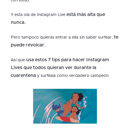
con estilo.
está más alta que
Y esta ola de Instagram Live
nunca.
te
Pero tampoco quieras entrar a ella sin saber surfear,
puede revolcar.
usa estos 7 tips para hacer Instagram
Así que
Lives que todos quieran ver durante la
cuarentena
y surféala como verdadero campeón.