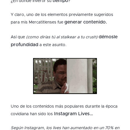
tiempo
¿En dónde invertir su
?
Y claro, uno de los elementos previamente sugeridos
generar contenido.
para mis Mercatitlenses fue
démosle
Así que
(como dirías tú al stalkear a tu crush)
profundidad
a este asunto.
Uno de los contenidos más populares durante la época
Instagram Lives…
covidiana han sido los
Según Instagram, los lives han aumentado en un 70% en