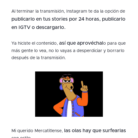
Al terminar la transmisión, Instagram te da la opción de
publicarlo en tus stories por 24 horas, publicarlo
en IGTV o descargarlo.
así que aprovéchal
Ya hiciste el contenido,
o para que
más gente lo vea, no lo vayas a desperdiciar y borrarlo
después de la transmisión.
las olas hay que surfearlas
Mi querido Mercatitlense,