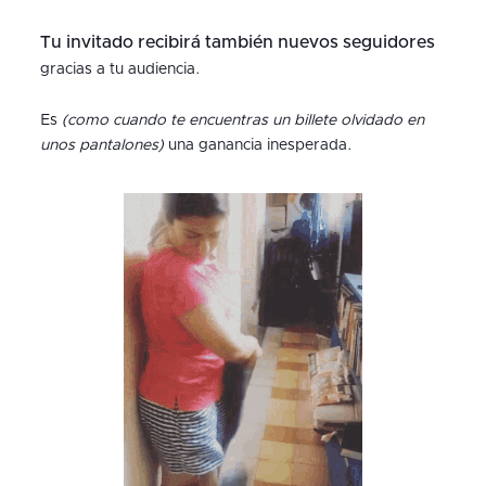
Tu invitado recibirá también nuevos seguidores
gracias a tu audiencia.
Es
(como cuando te encuentras un billete olvidado en
unos pantalones)
una ganancia inesperada.