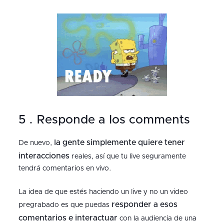
5 . Responde a los comments
la gente simplemente quiere tener
De nuevo,
interacciones
reales, así que tu live seguramente
tendrá comentarios en vivo.
La idea de que estés haciendo un live y no un video
responder a esos
pregrabado es que puedas
comentarios e interactuar
con la audiencia de una