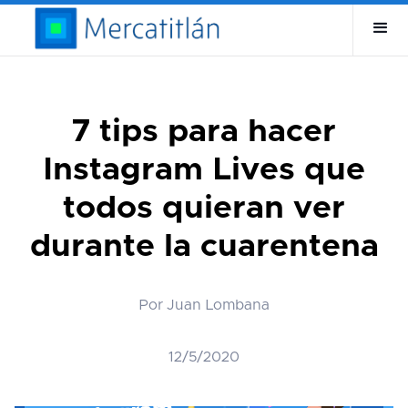
7 tips para hacer
Instagram Lives que
todos quieran ver
durante la cuarentena
Por Juan Lombana
12/5/2020