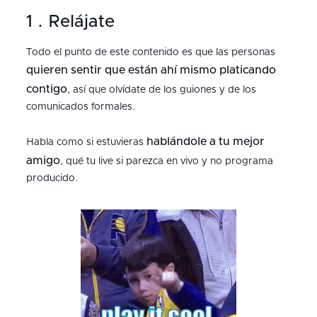
1 . Relájate
Todo el punto de este contenido es que las personas
quieren sentir que están ahí mismo platicando
contigo
, así que olvídate de los guiones y de los
comunicados formales.
hablándole a tu mejor
Habla como si estuvieras
amigo
, qué tu live si parezca en vivo y no programa
producido.