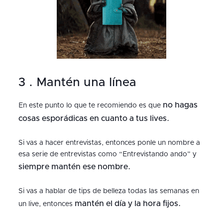
3 . Mantén una línea
no hagas
En este punto lo que te recomiendo es que
cosas esporádicas en cuanto a tus lives.
Si vas a hacer entrevistas, entonces ponle un nombre a
esa serie de entrevistas como “Entrevistando ando” y
siempre mantén ese nombre.
Si vas a hablar de tips de belleza todas las semanas en
mantén el día y la hora fijos.
un live, entonces