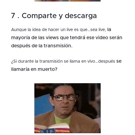
7 . Comparte y descarga
la
Aunque la idea de hacer un live es que…sea live,
mayoría de las views que tendrá ese video serán
después de la transmisión.
se
¿Si durante la transmisión se llama en vivo…después
llamaría en muerto?