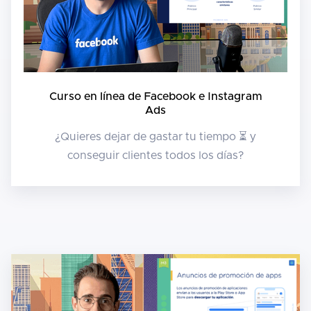
Curso en línea de Facebook e Instagram
Ads
¿Quieres dejar de gastar tu tiempo ⏳ y
conseguir clientes todos los días?