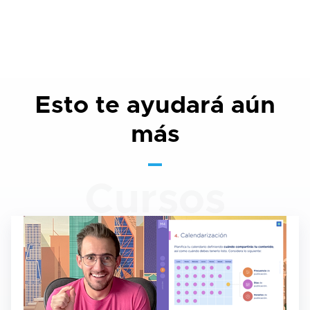
Esto te ayudará aún
más
Cursos