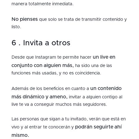
manera totalmente inmediata.
No pienses
que solo se trata de transmitir contenido y
listo.
6 . Invita a otros
un live en
Desde que Instagram te permite hacer
conjunto con alguien más,
ha sido una de las
funciones más usadas, y no es coincidencia.
un contenido
Además de los beneficios en cuanto a
más dinámico y ameno,
invitar a alguien contigo al
live te va a conseguir muchos más seguidores.
Las personas que sigan a tu invitado, verán que está en
podrán seguirte ahí
vivo y al entrar te conocerán y
mismo.