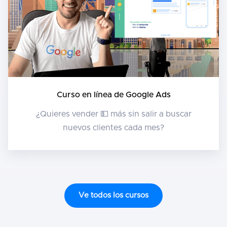
Curso en línea de Google Ads
¿Quieres vender 💵 más sin salir a buscar
nuevos clientes cada mes?
Ve todos los cursos