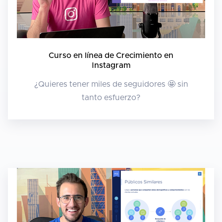
Curso en línea de Crecimiento en
Instagram
¿Quieres tener miles de seguidores 🤩 sin
tanto esfuerzo?