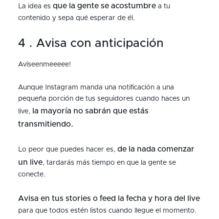
que la gente se acostumbre
La idea es
a tu
contenido y sepa qué esperar de él.
4 . Avisa con anticipación
Avíseenmeeeee!
Aunque Instagram manda una notificación a una
pequeña porción de tus seguidores cuando haces un
la mayoría no sabrán que estás
live,
transmitiendo.
de la nada comenzar
Lo peor que puedes hacer es,
un live
, tardarás más tiempo en que la gente se
conecte.
Avisa en tus stories o feed la fecha y hora del live
para que todos estén listos cuando llegue el momento.