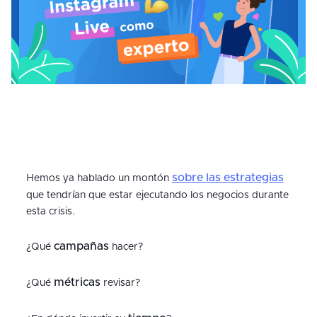
sobre las estrategias
Hemos ya hablado un montón
que tendrían que estar ejecutando los negocios durante
esta crisis.
campañas
¿Qué
hacer?
métricas
¿Qué
revisar?