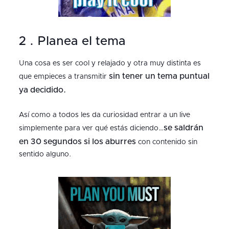
2 . Planea el tema
Una cosa es ser cool y relajado y otra muy distinta es
sin tener un tema puntual
que empieces a transmitir
ya decidido.
Así como a todos les da curiosidad entrar a un live
se saldrán
simplemente para ver qué estás diciendo…
en 30 segundos si los aburres
con contenido sin
sentido alguno.