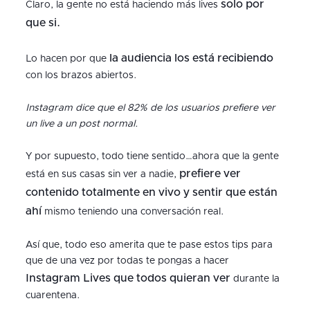
solo por
Claro, la gente no está haciendo más lives
que si.
la audiencia los está recibiendo
Lo hacen por que
con los brazos abiertos.
Instagram dice que el 82% de los usuarios prefiere ver
un live a un post normal.
Y por supuesto, todo tiene sentido…ahora que la gente
prefiere ver
está en sus casas sin ver a nadie,
contenido totalmente en vivo y sentir que están
ahí
mismo teniendo una conversación real.
Así que, todo eso amerita que te pase estos tips para
que de una vez por todas te pongas a hacer
Instagram Lives que todos quieran ver
durante la
cuarentena.