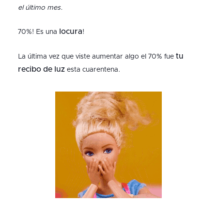
el último mes.
locura
70%! Es una
!
tu
La última vez que viste aumentar algo el 70% fue
recibo de luz
esta cuarentena.