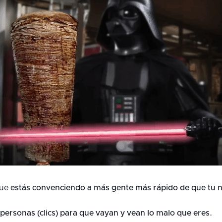
que
estás convenciendo a más gente más rápido de que tu n
personas (clics) para que vayan y vean lo malo que eres.