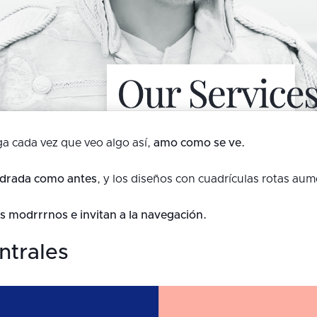
 cada vez que veo algo así,
amo como se ve.
uadrada como antes
, y los diseños con cuadrículas rotas aum
 modrrrnos e invitan a la navegación.
ntrales