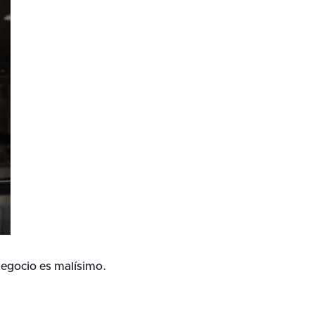
egocio es malísimo.