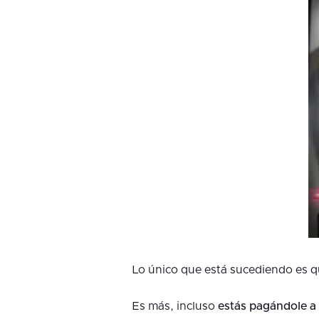
Lo único que está sucediendo es 
Es más, incluso
estás pagándole a 