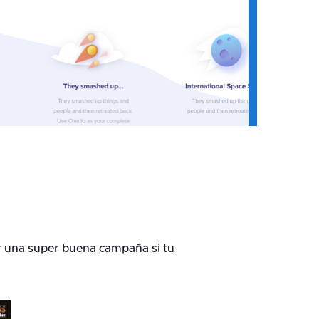
r una super buena campaña si tu