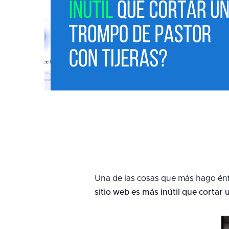
Una de las cosas que más hago énf
sitio web es más inútil que cortar 