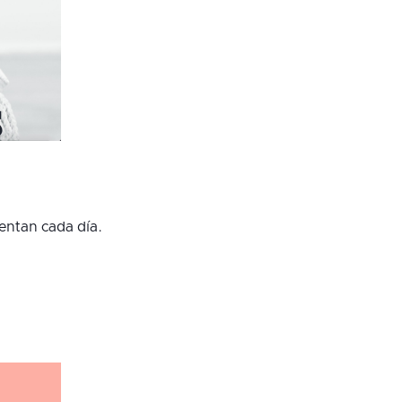
entan cada día.