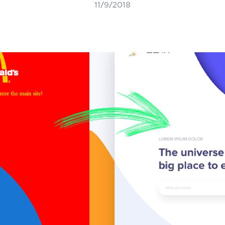
11/9/2018