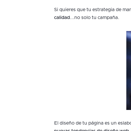
Si quieres que tu estrategia de ma
calidad
...no solo tu campaña.
El diseño de tu página es un eslabó