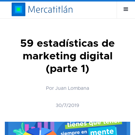
59 estadísticas de
marketing digital
(parte 1)
Por Juan Lombana
30/7/2019