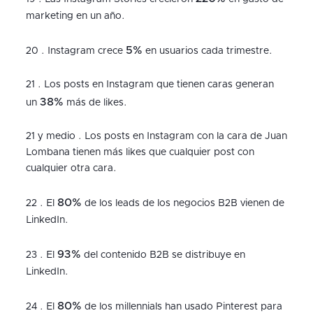
marketing en un año.
5%
20 . Instagram crece
en usuarios cada trimestre.
21 . Los posts en Instagram que tienen caras generan
38%
un
más de likes.
21 y medio . Los posts en Instagram con la cara de Juan
Lombana tienen más likes que cualquier post con
cualquier otra cara.
80%
22 . El
de los leads de los negocios B2B vienen de
LinkedIn.
93%
23 . El
del contenido B2B se distribuye en
LinkedIn.
80%
24 . El
de los millennials han usado Pinterest para