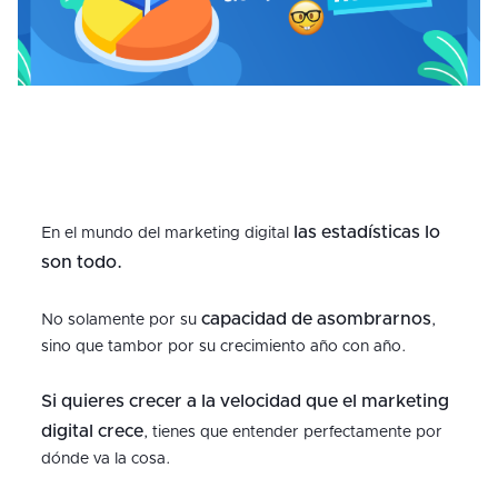
las estadísticas lo
En el mundo del marketing digital
son todo.
capacidad de asombrarnos
No solamente por su
,
sino que tambor por su crecimiento año con año.
Si quieres crecer a la velocidad que el marketing
digital crece
, tienes que entender perfectamente por
dónde va la cosa.