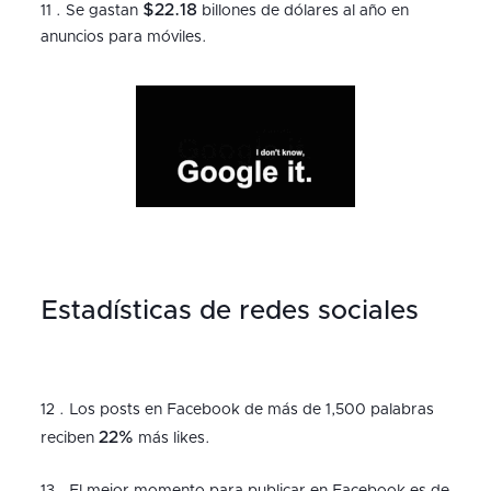
$22.18
11 . Se gastan
billones de dólares al año en
anuncios para móviles.
Estadísticas de redes sociales
12 . Los posts en Facebook de más de 1,500 palabras
22%
reciben
más likes.