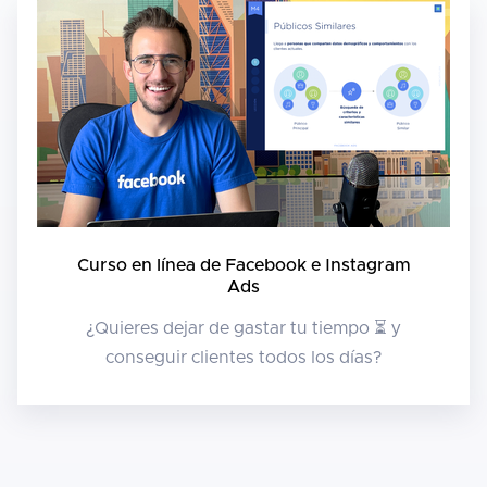
Curso en línea de Facebook e Instagram
Ads
¿Quieres dejar de gastar tu tiempo ⏳ y
conseguir clientes todos los días?