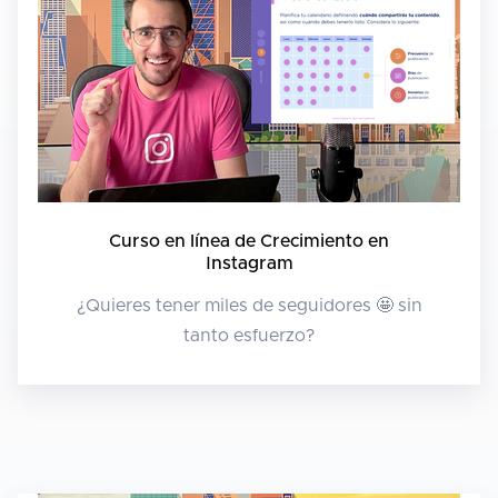
Curso en línea de Crecimiento en
Instagram
¿Quieres tener miles de seguidores 🤩 sin
tanto esfuerzo?