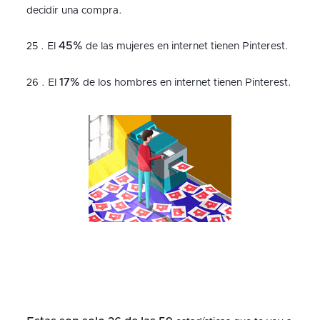
decidir una compra.
45%
25 . El
de las mujeres en internet tienen Pinterest.
17%
26 . El
de los hombres en internet tienen Pinterest.