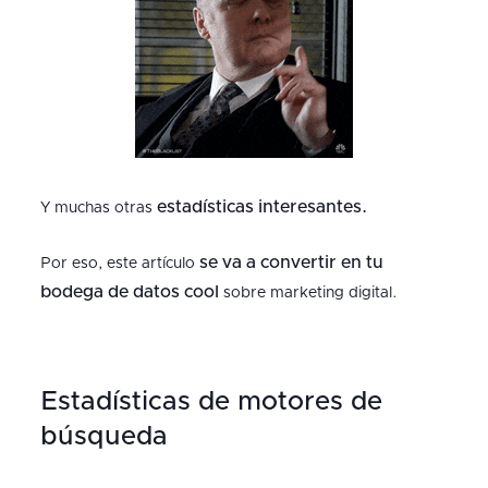
estadísticas interesantes.
Y muchas otras
se va a convertir en tu
Por eso, este artículo
bodega de datos cool
sobre marketing digital.
Estadísticas de motores de
búsqueda