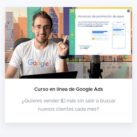
Curso en línea de Google Ads
¿Quieres vender 💵 más sin salir a buscar
nuevos clientes cada mes?