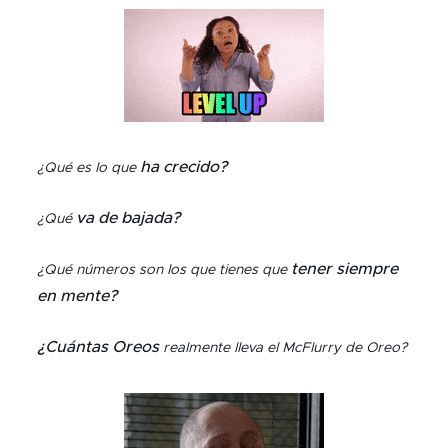
ha crecido?
¿Qué es lo que
va de bajada?
¿Qué
tener siempre
¿Qué números son los que tienes que
en mente?
¿Cuántas Oreos
realmente lleva el McFlurry de Oreo?