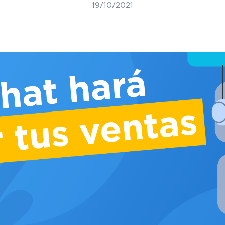
19/10/2021