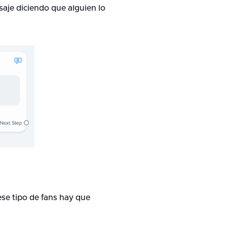
aje diciendo que alguien lo
ese tipo de fans hay que