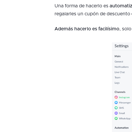
Una forma de hacerlo es
automatiz
regalarles un cupón de descuento 
Además hacerlo es facilísimo
, sol