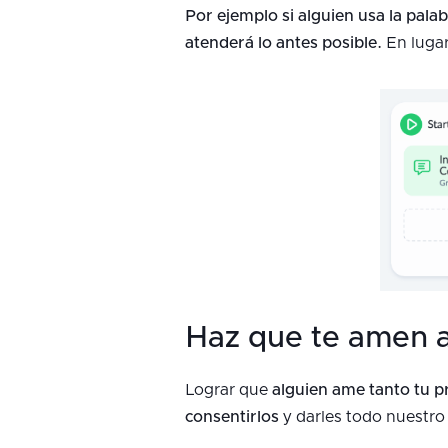
Por ejemplo si alguien usa la pala
atenderá lo antes posible.
En lugar
Haz que te amen 
Lograr que
alguien ame tanto tu pr
consentirlos
y darles todo nuestro 