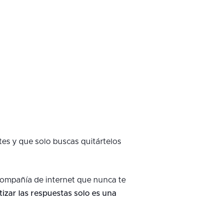
tes y que solo buscas quitártelos
 compañía de internet que nunca te
izar las respuestas solo es una