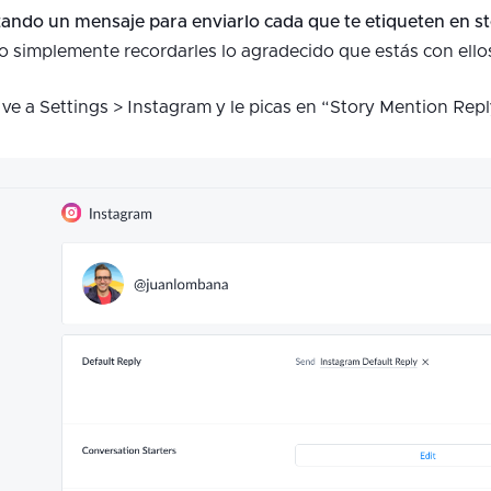
ando un mensaje para enviarlo cada que te etiqueten en st
o simplemente recordarles lo agradecido que estás con ello
o ve a Settings > Instagram y le picas en “Story Mention Rep