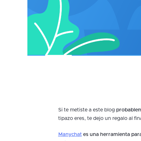
Si te metiste a este blog
probablem
tipazo eres, te dejo un regalo al fin
Manychat
es una herramienta par