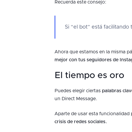
Recuerda este consejo:
Si “el bot” está facilitand
Ahora que estamos en la misma pá
mejor con tus seguidores de Inst
El tiempo es oro
Puedes elegir ciertas
palabras clav
un Direct Message.
Aparte de usar esta funcionalidad 
crisis de redes sociales.