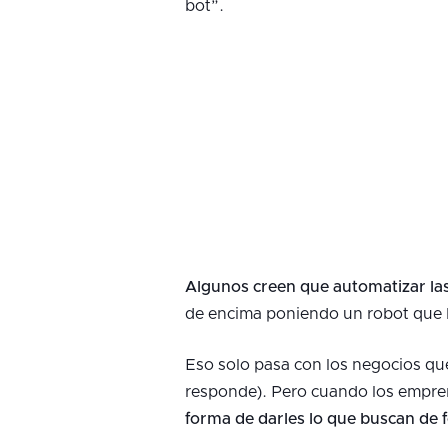
bot”.
Algunos creen que automatizar las 
de encima poniendo un robot que 
Eso solo pasa con los negocios que 
responde). Pero cuando los empre
forma de darles lo que buscan de 