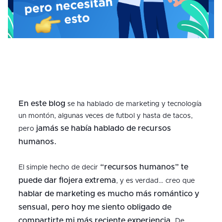
En este blog
se ha hablado de marketing y tecnología
un montón, algunas veces de futbol y hasta de tacos,
jamás se había hablado de recursos
pero
humanos.
“recursos humanos” te
El simple hecho de decir
puede dar flojera extrema
, y es verdad… creo que
hablar de marketing es mucho más romántico y
sensual, pero hoy me siento obligado de
compartirte mi más reciente experiencia.
De