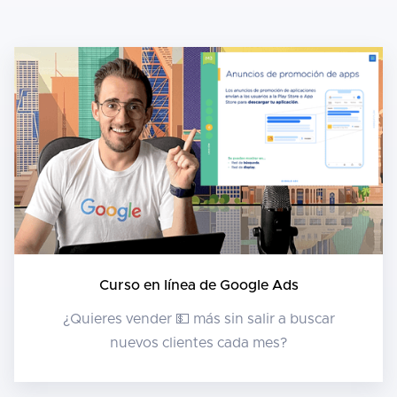
Curso en línea de Google Ads
¿Quieres vender 💵 más sin salir a buscar
nuevos clientes cada mes?