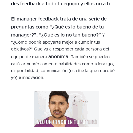
des feedback a todo tu equipo y ellos no a ti.
El manager feedback trata de una serie de
preguntas como “¿Qué es lo bueno de tu
manager?”, “¿Qué es lo no tan bueno?”
Y
“¿Cómo podría apoyarte mejor a cumplir tus
objetivos?” Que va a responder cada persona del
anónima
equipo de manera
. También se pueden
calificar numéricamente habilidades como liderazgo,
disponibilidad, comunicación (esa fue la que reprobé
yo) e innovación.