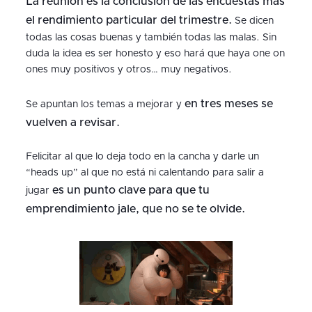
La reunión es la conclusión de las encuestas más
el rendimiento particular del trimestre.
Se dicen
todas las cosas buenas y también todas las malas. Sin
duda la idea es ser honesto y eso hará que haya one on
ones muy positivos y otros… muy negativos.
en tres meses se
Se apuntan los temas a mejorar y
vuelven a revisar.
Felicitar al que lo deja todo en la cancha y darle un
“heads up” al que no está ni calentando para salir a
es un punto clave para que tu
jugar
emprendimiento jale, que no se te olvide.