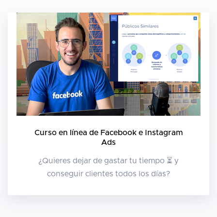
Curso en línea de Facebook e Instagram
Ads
¿Quieres dejar de gastar tu tiempo ⏳ y
conseguir clientes todos los días?