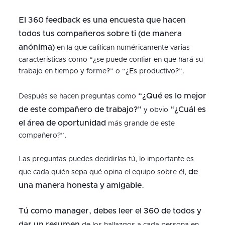
El 360 feedback es una encuesta que hacen
todos tus compañeros sobre ti (de manera
anónima)
en la que califican numéricamente varias
características como “¿se puede confiar en que hará su
trabajo en tiempo y forme?” o “¿Es productivo?”.
“¿Qué es lo mejor
Después se hacen preguntas como
de este compañero de trabajo?”
“¿Cuál es
y obvio
el área de oportunidad
más grande de este
compañero?”.
Las preguntas puedes decidirlas tú, lo importante es
de
que cada quién sepa qué opina el equipo sobre él,
una manera honesta y amigable.
Tú como manager, debes leer el 360 de todos y
dar un resumen