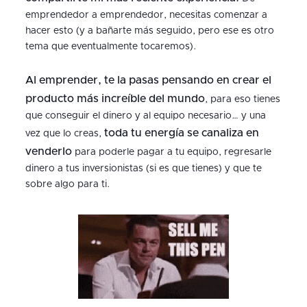
emprendedor a emprendedor, necesitas comenzar a
hacer esto (y a bañarte más seguido, pero ese es otro
tema que eventualmente tocaremos).
Al emprender, te la pasas pensando en crear el
producto más increíble del mundo
, para eso tienes
que conseguir el dinero y al equipo necesario… y una
toda tu energía se canaliza en
vez que lo creas,
venderlo
para poderle pagar a tu equipo, regresarle
dinero a tus inversionistas (si es que tienes) y que te
sobre algo para ti.