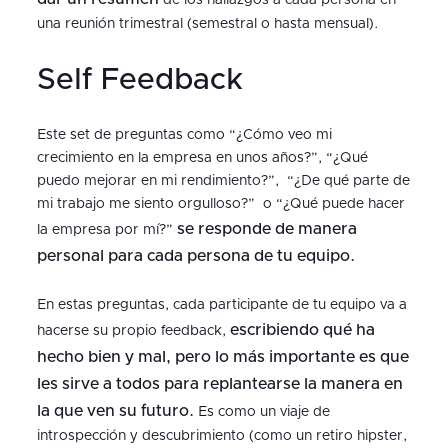
de los hallazgos a cada persona en
una reunión trimestral (semestral o hasta mensual).
Self Feedback
Este set de preguntas como “¿Cómo veo mi
crecimiento en la empresa en unos años?”, “¿Qué
puedo mejorar en mi rendimiento?”, “¿De qué parte de
mi trabajo me siento orgulloso?” o “¿Qué puede hacer
se responde de manera
la empresa por mí?”
personal para cada persona de tu equipo.
En estas preguntas, cada participante de tu equipo va a
escribiendo qué ha
hacerse su propio feedback,
hecho bien y mal, pero lo más importante es que
les sirve a todos para replantearse la manera en
la que ven su futuro.
Es como un viaje de
introspección y descubrimiento (como un retiro hipster,