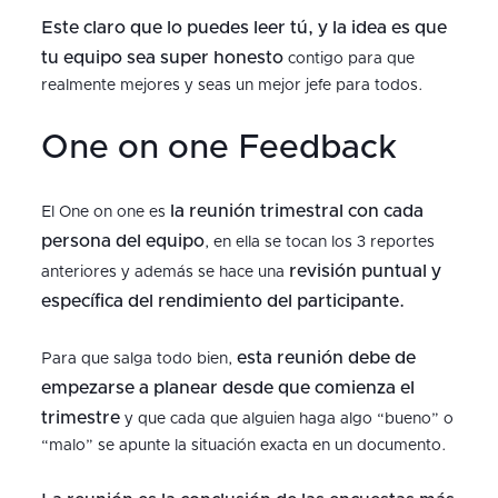
Este claro que lo puedes leer tú, y la idea es que
tu equipo sea super honesto
contigo para que
realmente mejores y seas un mejor jefe para todos.
One on one Feedback
la reunión trimestral con cada
El One on one es
persona del equipo
, en ella se tocan los 3 reportes
revisión puntual y
anteriores y además se hace una
específica del rendimiento del participante.
esta reunión debe de
Para que salga todo bien,
empezarse a planear desde que comienza el
trimestre
y que cada que alguien haga algo “bueno” o
“malo” se apunte la situación exacta en un documento.