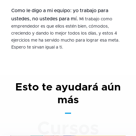
Como le digo a mi equipo: yo trabajo para
ustedes, no ustedes para mí.
Mi trabajo como
emprendedor es que ellos estén bien, cómodos,
creciendo y dando lo mejor todos los días, y estos 4
ejercicios me ha servido mucho para lograr esa meta.
Espero te sirvan igual a ti.
Esto te ayudará aún
más
Cursos