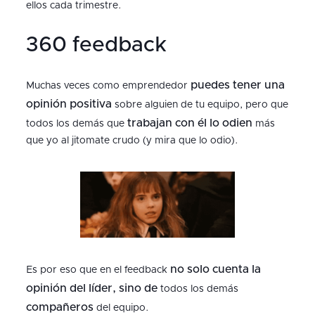
ellos cada trimestre.
360 feedback
puedes tener una
Muchas veces como emprendedor
opinión positiva
sobre alguien de tu equipo, pero que
trabajan con él lo odien
todos los demás que
más
que yo al jitomate crudo (y mira que lo odio).
no solo cuenta la
Es por eso que en el feedback
opinión del líder, sino de
todos los demás
compañeros
del equipo.