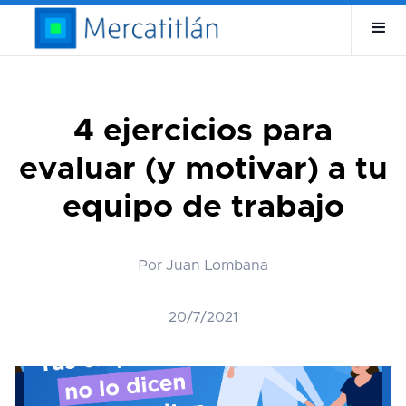
4 ejercicios para
evaluar (y motivar) a tu
equipo de trabajo
Por Juan Lombana
20/7/2021