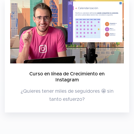
Curso en línea de Crecimiento en
Instagram
¿Quieres tener miles de seguidores 🤩 sin
tanto esfuerzo?