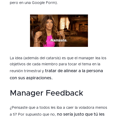
pero en una Google Form).
La idea (además del catarsis) es que el manager lea los
objetivos de cada miembro para tocar el tema en la
tratar de alinear a la persona
reunión trimestral y
con sus aspiraciones.
Manager Feedback
¿Pensaste que a todos les iba a caer la voladora menos
no sería justo que tú les
a ti? Por supuesto que no,