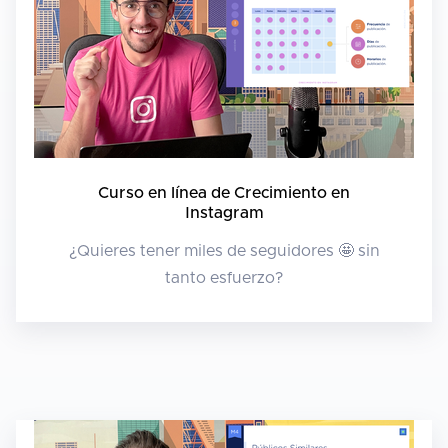
Curso en línea de Crecimiento en
Instagram
¿Quieres tener miles de seguidores 🤩 sin
tanto esfuerzo?