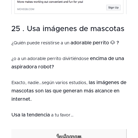
25 . Usa imágenes de mascotas
adorable perrito 🐶 ?
¿Quién puede resistirse a un
encima de una
¿o a un adorable perrito divirtiéndose
aspiradora robot?
las imágenes de
Exacto, nadie…según varios estudios,
mascotas son las que generan más alcance en
internet.
Usa la tendencia
a tu favor…