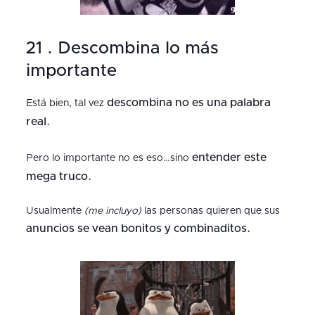
21 . Descombina lo más
importante
descombina no es una palabra
Está bien, tal vez
real.
entender este
Pero lo importante no es eso…sino
mega truco.
Usualmente
(me incluyo)
las personas quieren que sus
anuncios se vean bonitos y combinaditos.