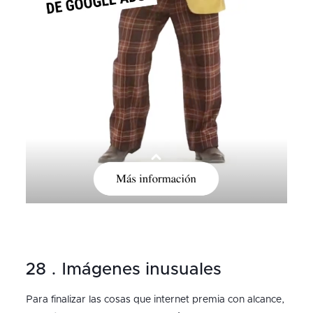
28 . Imágenes inusuales
Para finalizar las cosas que internet premia con alcance,