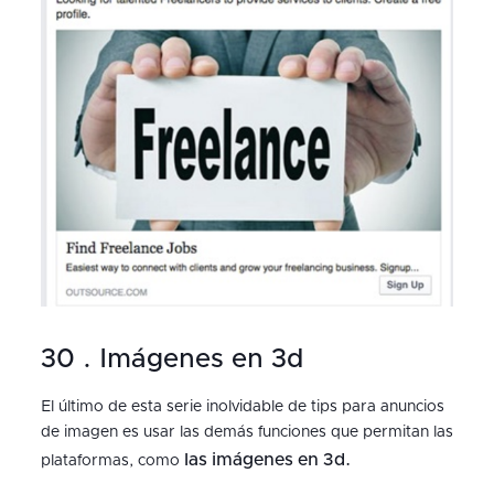
30 . Imágenes en 3d
El último de esta serie inolvidable de tips para anuncios
de imagen es usar las demás funciones que permitan las
las imágenes en 3d.
plataformas, como