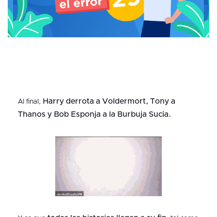
Harry derrota a Voldermort, Tony a
Al final,
Thanos y Bob Esponja a la Burbuja Sucia.