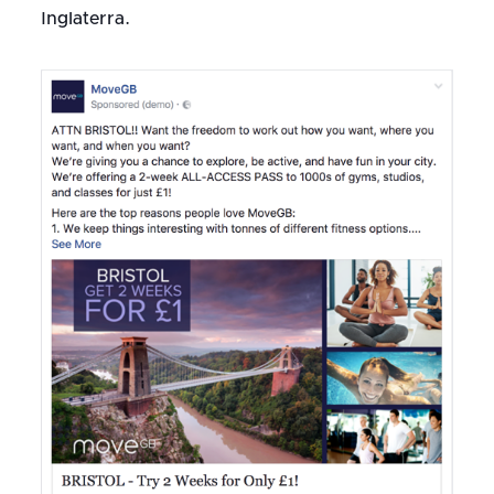
Inglaterra.