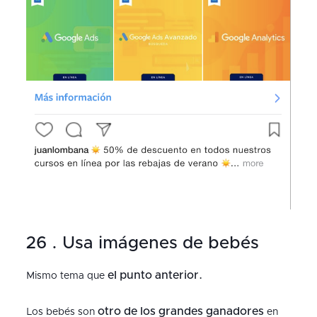
26 . Usa imágenes de bebés
el punto anterior.
Mismo tema que
otro de los grandes ganadores
Los bebés son
en