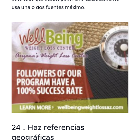
usa una o dos fuentes máximo.
24 . Haz referencias
geográficas