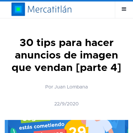
30 tips para hacer
anuncios de imagen
que vendan [parte 4]
Por Juan Lombana
22/9/2020