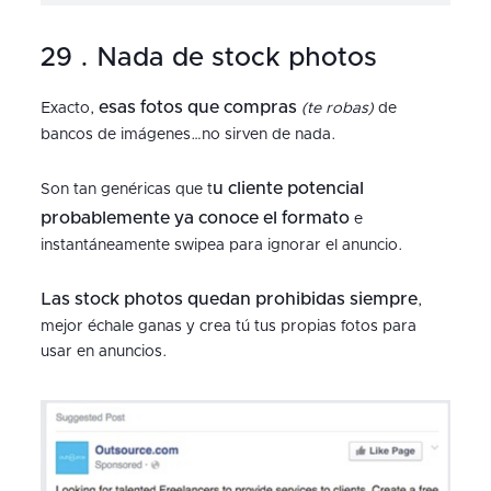
29 . Nada de stock photos
esas fotos que compras
Exacto,
(te robas)
de
bancos de imágenes…no sirven de nada.
u cliente potencial
Son tan genéricas que t
probablemente ya conoce el formato
e
instantáneamente swipea para ignorar el anuncio.
Las stock photos quedan prohibidas siempre
,
mejor échale ganas y crea tú tus propias fotos para
usar en anuncios.