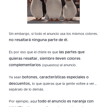
Sin embargo, si todo el anuncio usa los mismos colores,
no resaltará ninguna parte de él.
las partes que
Es por eso que el chiste es que
quieras resaltar, siembre lleven colores
complementarios
(opuestos)
al anuncio.
botones, características especiales o
Ya sean
descuentos,
lo que quieras que la gente voltee a ver…
sepáralo de lo demás.
todo el anuncio es naranja con
Por ejemplo, aquí