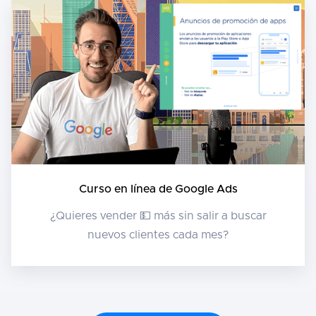
Curso en línea de Google Ads
¿Quieres vender 💵 más sin salir a buscar
nuevos clientes cada mes?