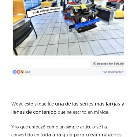
una de las series más largas y
Wow, esto si que fue
llenas de contenido
que he escrito en mi vida.
Y lo que empezó como un simple artículo se ha
toda una guía para crear imágenes
convertido en