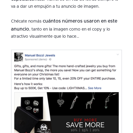
va a dar un empujón a tu anuncio de imagen.
cuántos números usaron en este
Chécate nomás
anuncio
, tanto en la imagen como en el copy y lo
atractivo visualmente que lo hace…