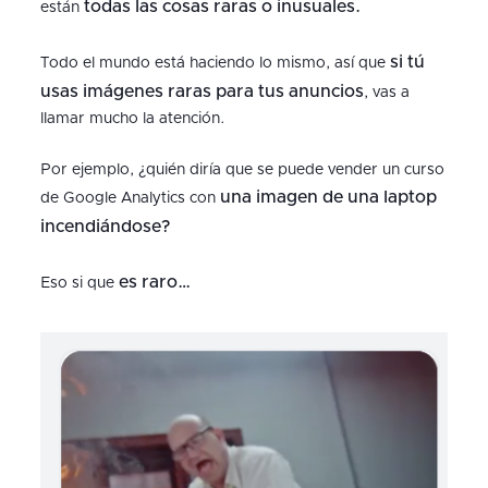
todas las cosas raras o inusuales.
están
si tú
Todo el mundo está haciendo lo mismo, así que
usas imágenes raras para tus anuncios
, vas a
llamar mucho la atención.
Por ejemplo, ¿quién diría que se puede vender un curso
una imagen de una laptop
de Google Analytics con
incendiándose?
es raro…
Eso si que