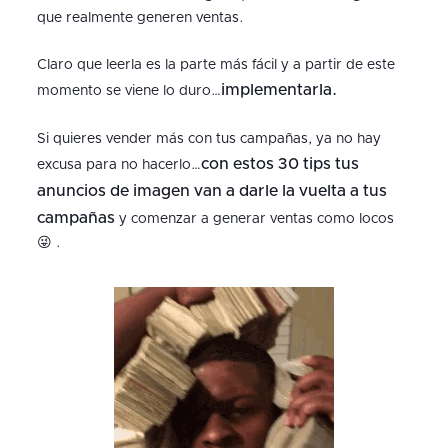
que realmente generen ventas.
Claro que leerla es la parte más fácil y a partir de este
implementarla.
momento se viene lo duro…
Si quieres vender más con tus campañas, ya no hay
con estos 30 tips tus
excusa para no hacerlo…
anuncios de imagen van a darle la vuelta a tus
campañas
y comenzar a generar ventas como locos
😜 .