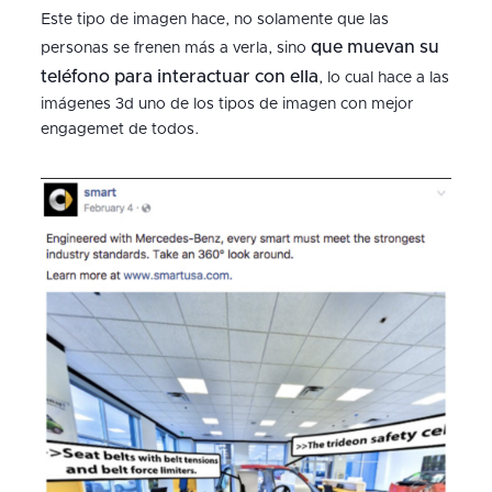
Este tipo de imagen hace, no solamente que las
que muevan su
personas se frenen más a verla, sino
teléfono para interactuar con ella
, lo cual hace a las
imágenes 3d uno de los tipos de imagen con mejor
engagemet de todos.