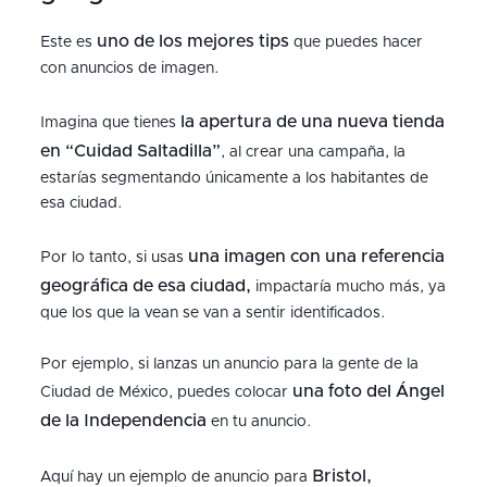
uno de los mejores tips
Este es
que puedes hacer
con anuncios de imagen.
la apertura de una nueva tienda
Imagina que tienes
en “Cuidad Saltadilla”
, al crear una campaña, la
estarías segmentando únicamente a los habitantes de
esa ciudad.
una imagen con una referencia
Por lo tanto, si usas
geográfica de esa ciudad,
impactaría mucho más, ya
que los que la vean se van a sentir identificados.
Por ejemplo, si lanzas un anuncio para la gente de la
una foto del Ángel
Ciudad de México, puedes colocar
de la Independencia
en tu anuncio.
Bristol,
Aquí hay un ejemplo de anuncio para