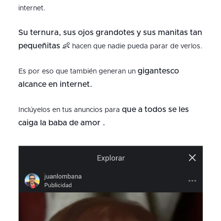
internet.
Su ternura, sus ojos grandotes y sus manitas tan
pequeñitas 👶
hacen que nadie pueda parar de verlos.
gigantesco
Es por eso que también generan un
alcance en internet.
que a todos se les
Inclúyelos en tus anuncios para
caiga la baba de amor .