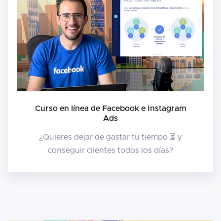
Curso en línea de Facebook e Instagram
Ads
¿Quieres dejar de gastar tu tiempo ⏳ y
conseguir clientes todos los días?