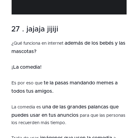
27 . jajaja jijiji
además de los bebés y las
¿Qué funciona en internet
mascotas?
¡La comedia!
te la pasas mandando memes a
Es por eso que
todos tus amigos.
una de las grandes palancas que
La comedia es
puedes usar en tus anuncios
para que las personas
los recuerden más tiempo.