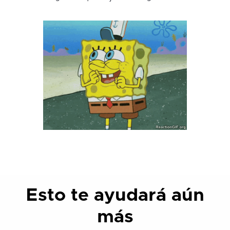
Esto te ayudará aún
más