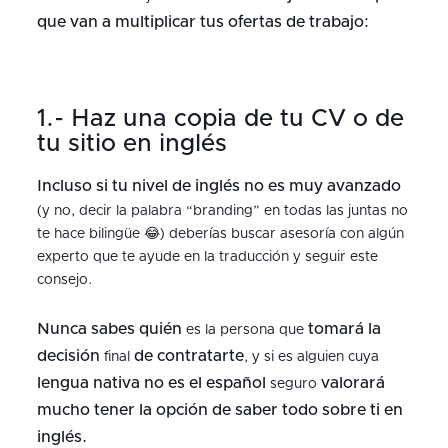
que van a multiplicar tus ofertas de trabajo:
1.- Haz una copia de tu CV o de
tu sitio en inglés
Incluso si tu nivel de inglés no es muy avanzado
(y no, decir la palabra “branding” en todas las juntas no
te hace bilingüe 😂) deberías buscar asesoría con algún
experto que te ayude en la traducción y seguir este
consejo.
Nunca sabes quién
tomará la
es la persona que
decisión
de contratarte
final
, y si es alguien cuya
lengua nativa no es el español
valorará
seguro
mucho tener la opción de saber todo sobre ti en
inglés.