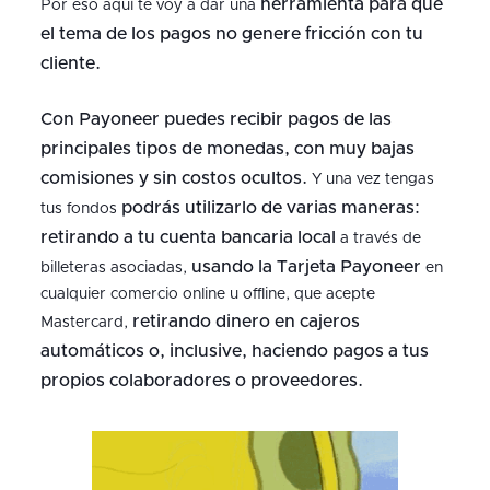
herramienta para que
Por eso aquí te voy a dar una
el tema de los pagos no genere fricción con tu
cliente.
Con Payoneer puedes recibir pagos de las
principales tipos de monedas, con muy bajas
comisiones y sin costos ocultos.
Y una vez tengas
podrás utilizarlo de varias maneras:
tus fondos
retirando a tu cuenta bancaria local
a través de
usando la Tarjeta Payoneer
billeteras asociadas,
en
cualquier comercio online u offline, que acepte
retirando dinero en cajeros
Mastercard,
automáticos o, inclusive, haciendo pagos a tus
propios colaboradores o proveedores.