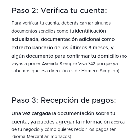
Paso 2: Verifica tu cuenta:
Para verificar tu cuenta, deberás cargar algunos
dentificación
documentos sencillos como tu i
actualizada, documentación adicional como
extracto bancario de los últimos 3 meses, y
algún documento para confirmar tu domicilio
(no
vayas a poner Avenida Siempre Viva 742 porque ya
sabemos que esa dirección es de Homero Simpson).
Paso 3: Recepción de pagos:
Una vez cargada la documentación sobre tu
cuenta, ya puedes agregar la información
acerca
de tu negocio y cómo quieres recibir los pagos (en
idioma Mercatitlán morlacos).