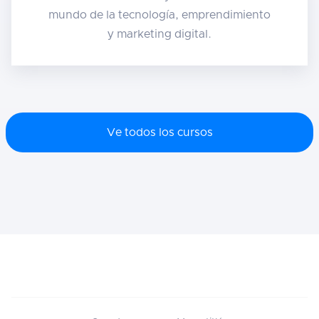
mundo de la tecnología, emprendimiento
y marketing digital.
Ve todos los cursos