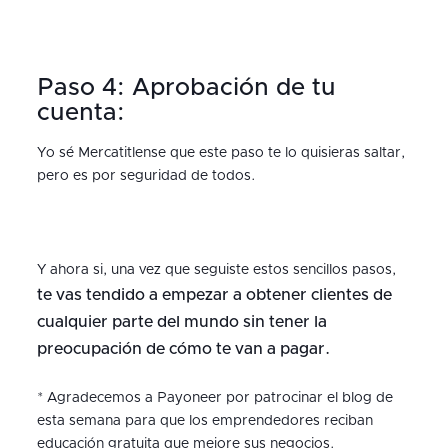
Paso 4: Aprobación de tu
cuenta:
Yo sé Mercatitlense que este paso te lo quisieras saltar,
pero es por seguridad de todos.
Y ahora si, una vez que seguiste estos sencillos pasos,
te vas tendido a empezar a obtener clientes de
cualquier parte del mundo sin tener la
preocupación de cómo te van a pagar.
* Agradecemos a Payoneer por patrocinar el blog de
esta semana para que los emprendedores reciban
educación gratuita que mejore sus negocios.