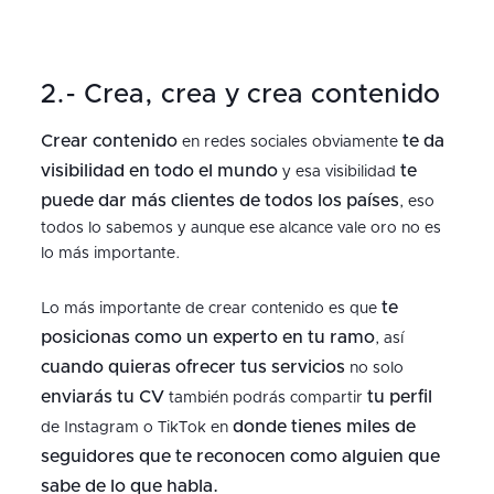
2.- Crea, crea y crea contenido
Crear contenido
te da
en redes sociales obviamente
visibilidad en todo el mundo
te
y esa visibilidad
puede dar más clientes de todos los países
, eso
todos lo sabemos y aunque ese alcance vale oro no es
lo más importante.
te
Lo más importante de crear contenido es que
posicionas como un experto en tu ramo
, así
cuando quieras ofrecer tus servicios
no solo
enviarás tu CV
tu perfil
también podrás compartir
donde tienes miles de
de Instagram o TikTok en
seguidores que te reconocen como alguien que
sabe de lo que habla.