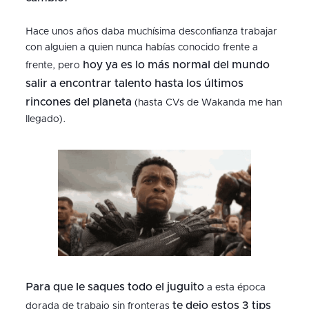
Hace unos años daba muchísima desconfianza trabajar
con alguien a quien nunca habías conocido frente a
hoy ya es lo más normal del mundo
frente, pero
salir a encontrar talento hasta los últimos
rincones del planeta
(hasta CVs de Wakanda me han
llegado).
Para que le saques todo el juguito
a esta época
te dejo estos 3 tips
dorada de trabajo sin fronteras