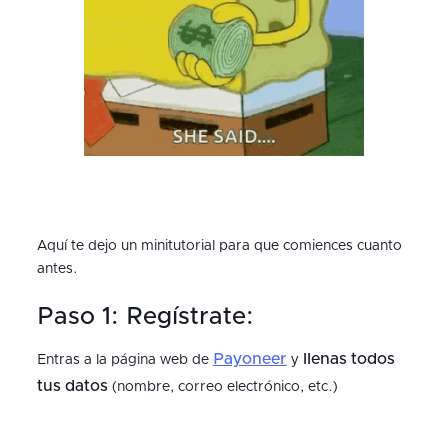
Aquí te dejo un minitutorial para que comiences cuanto
antes.
Paso 1: Regístrate:
Payoneer
llenas todos
Entras a la página web de
y
tus datos
(nombre, correo electrónico, etc.)