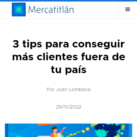
3 tips para conseguir
más clientes fuera de
tu país
Por Juan Lombana
29/11/2022