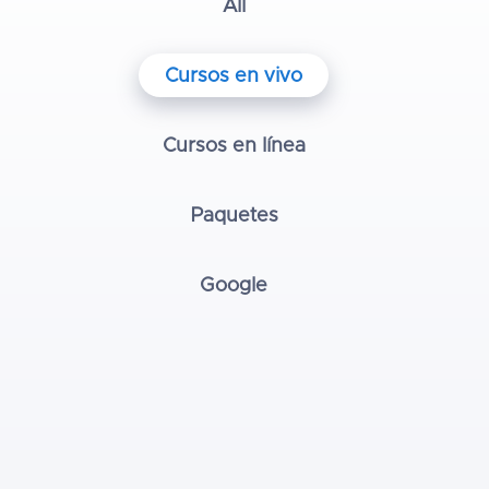
All
Cursos en vivo
Cursos en línea
Paquetes
Google