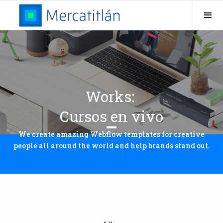
Works:
Cursos en vivo
We create amazing Webflow templates for creative
people all around the world and help brands stand out.