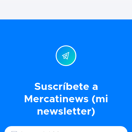
Suscríbete a
Mercatinews (mi
newsletter)