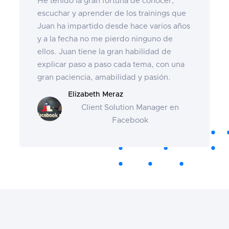
He tenido la gran fortuna de conocer,
escuchar y aprender de los trainings que
Juan ha impartido desde hace varios años
y a la fecha no me pierdo ninguno de
ellos. Juan tiene la gran habilidad de
explicar paso a paso cada tema, con una
gran paciencia, amabilidad y pasión.
Elizabeth Meraz
Client Solution Manager en
Facebook