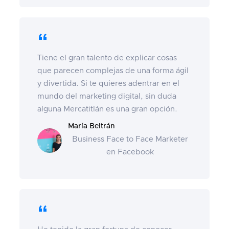
“
Tiene el gran talento de explicar cosas
que parecen complejas de una forma ágil
y divertida. Si te quieres adentrar en el
mundo del marketing digital, sin duda
alguna Mercatitlán es una gran opción.
María Beltrán
Business Face to Face Marketer
en Facebook
“