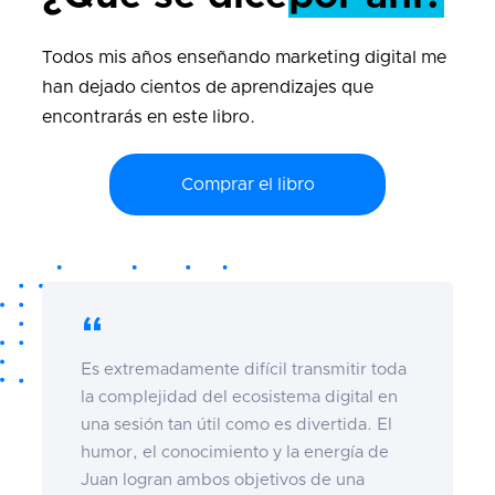
Todos mis años enseñando marketing digital me
han dejado cientos de aprendizajes que
encontrarás en este libro.
Comprar el libro
“
Es extremadamente difícil transmitir toda
la complejidad del ecosistema digital en
una sesión tan útil como es divertida. El
humor, el conocimiento y la energía de
Juan logran ambos objetivos de una