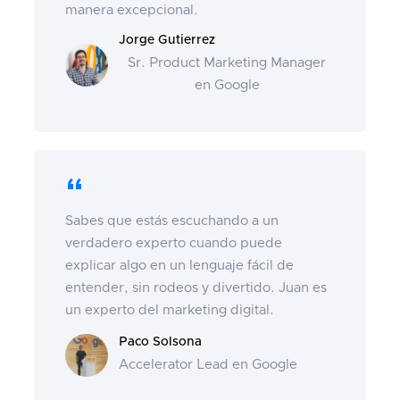
manera excepcional.
Jorge Gutierrez
Sr. Product Marketing Manager
en Google
“
Sabes que estás escuchando a un
verdadero experto cuando puede
explicar algo en un lenguaje fácil de
entender, sin rodeos y divertido. Juan es
un experto del marketing digital.
Paco Solsona
Accelerator Lead en Google