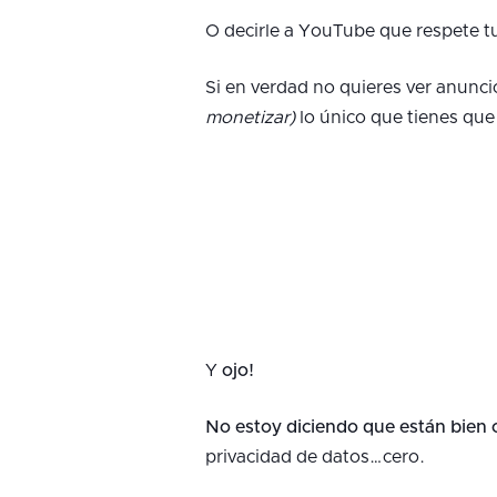
O decirle a YouTube que respete tu
Si en verdad no quieres ver anunci
monetizar)
lo único que tienes que
Y
ojo!
No estoy diciendo que están bien 
privacidad de datos…cero.