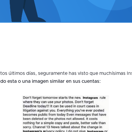
tos últimos días, seguramente has visto que muchísimas In
do esta o una imagen similar en sus cuentas: