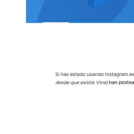
Si has estado usando Instagram es
desde que existía Vine)
han postea