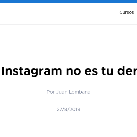
Cursos
 Instagram no es tu de
Por Juan Lombana
27/8/2019