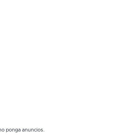
 no ponga anuncios.