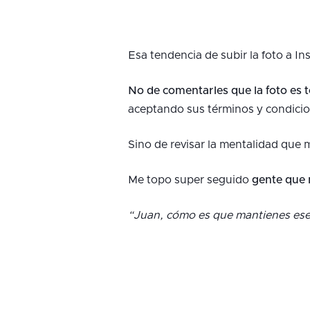
Esa tendencia de subir la foto a I
No de comentarles que la foto es t
aceptando sus términos y condicio
Sino de revisar la mentalidad que 
Me topo super seguido
gente que 
“Juan, cómo es que mantienes ese 