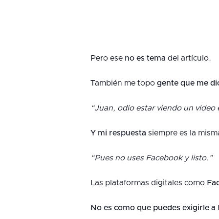
Pero ese
no es tema
del artículo.
También me topo
gente que me di
“Juan, odio estar viendo un video
Y mi respuesta
siempre es la mis
“Pues no uses Facebook y listo.”
Las plataformas digitales como
Fac
No es como que puedes exigirle a