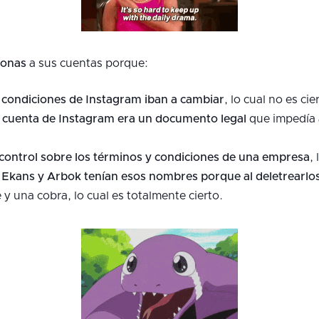
sonas
a sus cuentas porque:
 condiciones de Instagram iban a cambiar
, lo cual no es cie
u cuenta de Instagram era un documento legal
que impedía a
l control sobre los términos y condiciones de una empresa
, 
Ekans y Arbok tenían esos nombres porque al deletrearlos
y una cobra, lo cual es totalmente cierto.