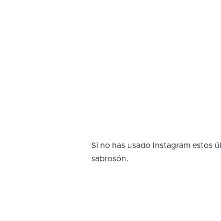
Si no has usado Instagram estos 
sabrosón.