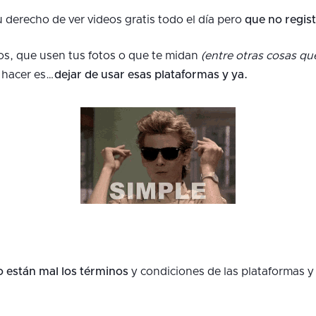
 derecho de ver videos gratis todo el día pero
que no regis
os, que usen tus fotos o que te midan
(entre otras cosas qu
 hacer es…
dejar de usar esas plataformas y ya.
o están mal los términos
y condiciones de las plataformas 