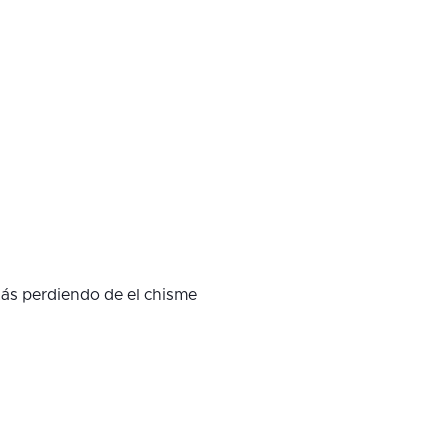
tás perdiendo de el chisme