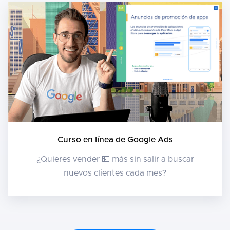
Curso en línea de Google Ads
¿Quieres vender 💵 más sin salir a buscar
nuevos clientes cada mes?