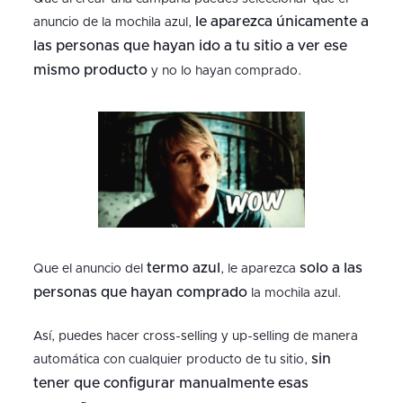
le aparezca únicamente a
anuncio de la mochila azul,
las personas que hayan ido a tu sitio a ver ese
mismo producto
y no lo hayan comprado.
termo azul
solo a las
Que el anuncio del
, le aparezca
personas que hayan comprado
la mochila azul.
Así, puedes hacer cross-selling y up-selling de manera
sin
automática con cualquier producto de tu sitio,
tener que configurar manualmente esas