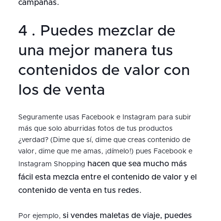
campañas.
4 . Puedes mezclar de
una mejor manera tus
contenidos de valor con
los de venta
Seguramente usas Facebook e Instagram para subir
más que solo aburridas fotos de tus productos
¿verdad? (Dime que sí, dime que creas contenido de
valor, dime que me amas, ¡dímelo!) pues Facebook e
hacen que sea mucho más
Instagram Shopping
fácil esta mezcla entre el contenido de valor y el
contenido de venta en tus redes.
si vendes maletas de viaje, puedes
Por ejemplo,