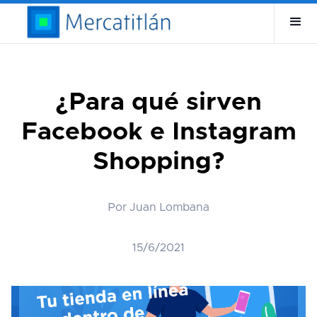
¿Para qué sirven
Facebook e Instagram
Shopping?
Por Juan Lombana
15/6/2021