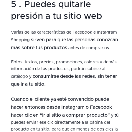
5 . Puedes quitarle
presión a tu sitio web
Varias de las características de Facebook e Instagram
sirven para que las personas conozcan
Shopping
más sobre tus productos
antes de comprarlos.
Fotos, textos, precios, promociones, colores y demás
información de tus productos, podrán subirse al
consumirse desde las redes, sin tener
catálogo y
que ir a tu sitio.
Cuando el cliente ya esté convencido puede
hacer entonces desde Instagram o Facebook
hacer clic en “ir al sitio a comprar producto”
y tú
puedes enviar ese clic directamente a la página del
producto en tu sitio, para que en menos de dos clics la