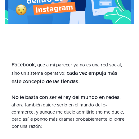
Facebook
, que a mi parecer ya no es una red social,
cada vez empuja más
sino un sistema operativo;
este concepto de las tiendas.
No le basta con ser el rey del mundo en redes
,
ahora también quiere serlo en el mundo del e-
commerce, y aunque me duele admitirlo (no me duele,
pero así le pongo más drama) probablemente lo logre
por una razón: