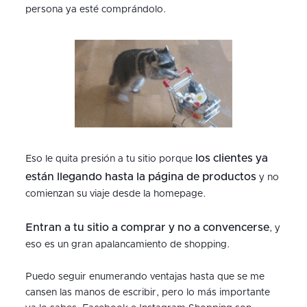
persona ya esté comprándolo.
los clientes ya
Eso le quita presión a tu sitio porque
están llegando hasta la página de productos
y no
comienzan su viaje desde la homepage.
Entran a tu sitio a comprar y no a convencerse
, y
eso es un gran apalancamiento de shopping.
Puedo seguir enumerando ventajas hasta que se me
cansen las manos de escribir, pero lo más importante