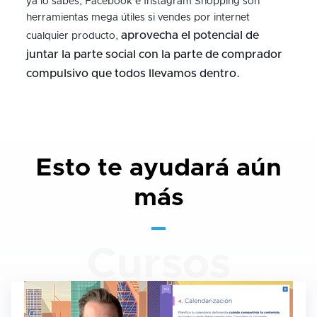
ya lo sabes, Facebook e Instagram Shopping son
herramientas mega útiles si vendes por internet
aprovecha el potencial de
cualquier producto,
juntar la parte social con la parte de comprador
compulsivo que todos llevamos dentro.
Esto te ayudará aún
más
Cursos