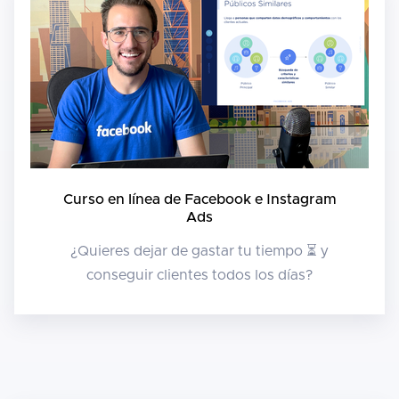
Curso en línea de Facebook e Instagram
Ads
¿Quieres dejar de gastar tu tiempo ⏳ y
conseguir clientes todos los días?