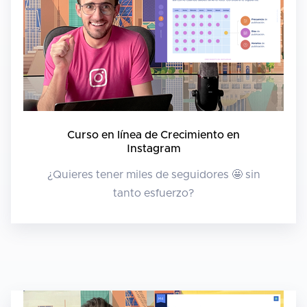
Curso en línea de Crecimiento en
Instagram
¿Quieres tener miles de seguidores 🤩 sin
tanto esfuerzo?