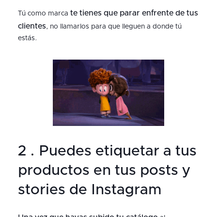
te tienes que parar enfrente de tus
Tú como marca
clientes
, no llamarlos para que lleguen a donde tú
estás.
2 . Puedes etiquetar a tus
productos en tus posts y
stories de Instagram