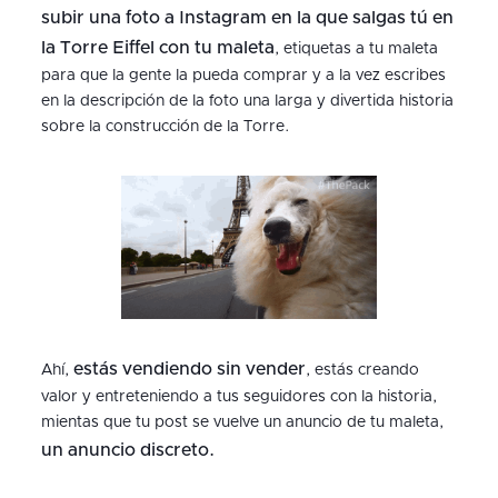
subir una foto a Instagram en la que salgas tú en
la Torre Eiffel con tu maleta
, etiquetas a tu maleta
para que la gente la pueda comprar y a la vez escribes
en la descripción de la foto una larga y divertida historia
sobre la construcción de la Torre.
estás vendiendo sin vender
Ahí,
, estás creando
valor y entreteniendo a tus seguidores con la historia,
mientas que tu post se vuelve un anuncio de tu maleta,
un anuncio discreto.