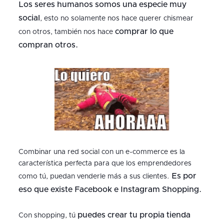
Los seres humanos somos una especie muy
social
, esto no solamente nos hace querer chismear
comprar lo que
con otros, también nos hace
compran otros.
Combinar una red social con un e-commerce es la
característica perfecta para que los emprendedores
Es por
como tú, puedan venderle más a sus clientes.
eso que existe Facebook e Instagram Shopping.
puedes crear tu propia tienda
Con shopping, tú