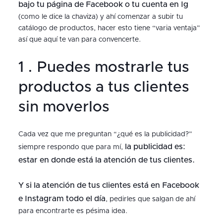
bajo tu página de Facebook o tu cuenta en Ig
(como le dice la chaviza) y ahí comenzar a subir tu
catálogo de productos, hacer esto tiene “varia ventaja”
así que aquí te van para convencerte.
1 . Puedes mostrarle tus
productos a tus clientes
sin moverlos
Cada vez que me preguntan “¿qué es la publicidad?”
la publicidad es:
siempre respondo que para mí,
estar en donde está la atención de tus clientes.
Y si la atención de tus clientes está en Facebook
e Instagram todo el día
, pedirles que salgan de ahí
para encontrarte es pésima idea.