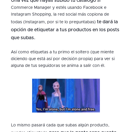
Una vez que hayas subido tu catálogo
al
Commerce Manager y estés usando Facebook e
Instagram Shopping, la red social más copiona de
te dará la
todas (Instagram, por si te lo preguntabas)
opción de etiquetar a tus productos en los posts
que subas.
Así como etiquetas a tu primo el soltero (que miente
diciendo que está así por decisión propia) para ver si
alguna de tus seguidoras se anima a salir con él.
Lo mismo pasará cada que subas algún producto,