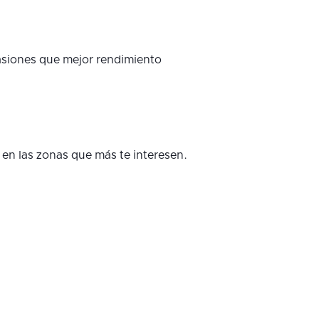
casiones que mejor rendimiento
 en las zonas que más te interesen.