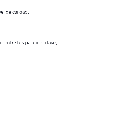
el de calidad.
 entre tus palabras clave,