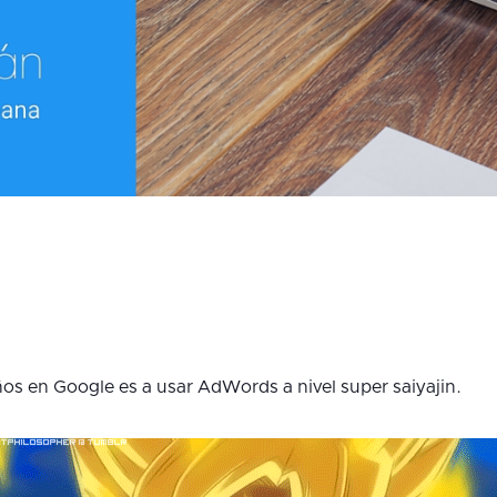
os en Google es a usar AdWords a nivel super saiyajin.