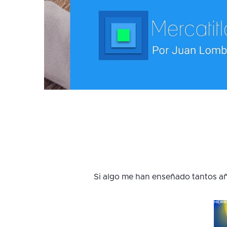
Si algo me han enseñado tantos añ