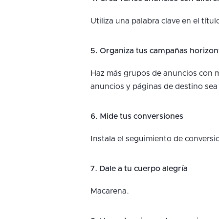
Utiliza una palabra clave en el títu
5. Organiza tus campañas horizo
Haz más grupos de anuncios con men
anuncios y páginas de destino sea
6. Mide tus conversiones
Instala el seguimiento de conversio
7. Dale a tu cuerpo alegría
Macarena.