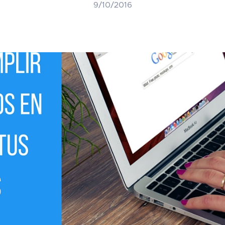
9/10/2016