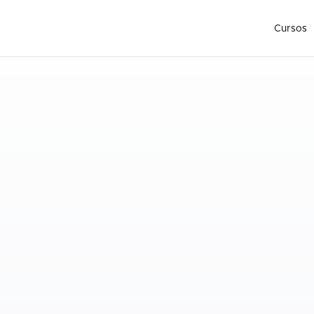
Cursos