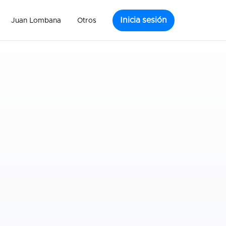
Inicia sesión
Juan Lombana
Otros