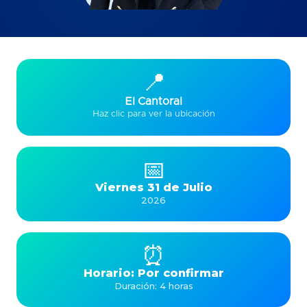
📍
El Cantoral
Haz clic para ver la ubicación
📅
Viernes 31 de Julio
2026
⏰
Horario: Por confirmar
Duración: 4 horas